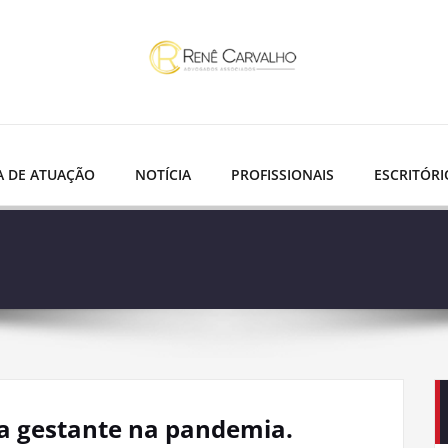
A DE ATUAÇÃO
NOTÍCIA
PROFISSIONAIS
ESCRITÓRI
da gestante na pandemia.