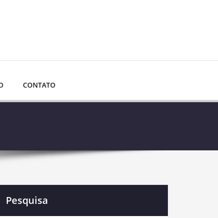
O
CONTATO
Pesquisa