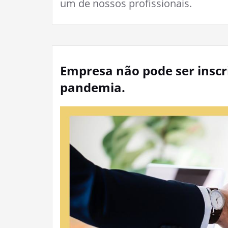
um de nossos profissionais.
Empresa não pode ser inscr
pandemia.