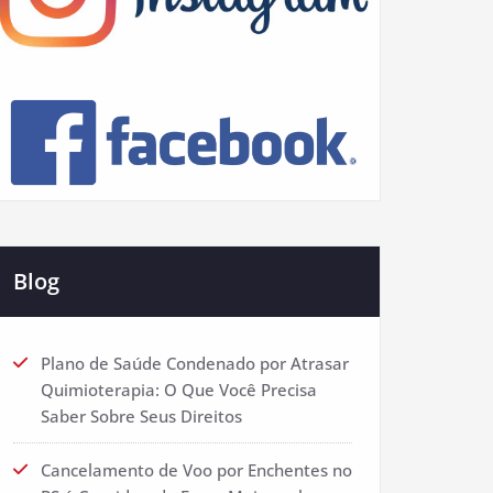
Blog
Plano de Saúde Condenado por Atrasar
Quimioterapia: O Que Você Precisa
Saber Sobre Seus Direitos
Cancelamento de Voo por Enchentes no