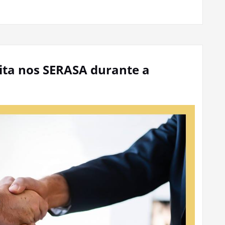
ita nos SERASA durante a