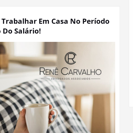
e Trabalhar Em Casa No Período
Do Salário!