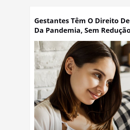
Gestantes Têm O Direito D
Da Pandemia, Sem Redução 