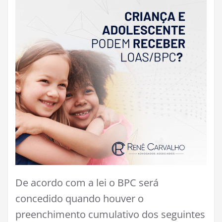
De acordo com a lei o BPC será
concedido quando houver o
preenchimento cumulativo dos seguintes