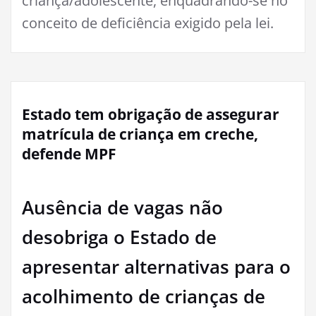
criança/adolescente, enquadrando-se no
conceito de deficiência exigido pela lei.
Estado tem obrigação de assegurar
matrícula de criança em creche,
defende MPF
Ausência de vagas não
desobriga o Estado de
apresentar alternativas para o
acolhimento de crianças de