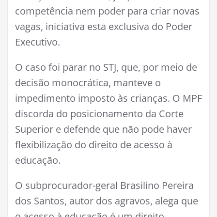
competência nem poder para criar novas
vagas, iniciativa esta exclusiva do Poder
Executivo.
O caso foi parar no STJ, que, por meio de
decisão monocrática, manteve o
impedimento imposto às crianças. O MPF
discorda do posicionamento da Corte
Superior e defende que não pode haver
flexibilização do direito de acesso à
educação.
O subprocurador-geral Brasilino Pereira
dos Santos, autor dos agravos, alega que
o acesso à educação é um direito