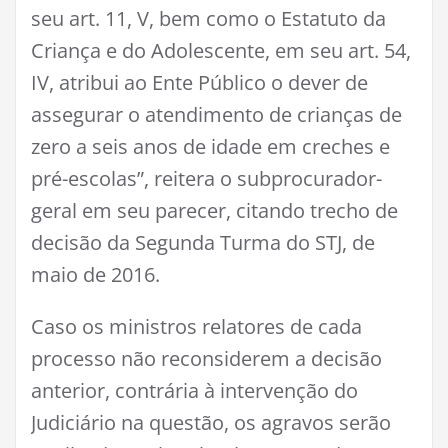
seu art. 11, V, bem como o Estatuto da
Criança e do Adolescente, em seu art. 54,
IV, atribui ao Ente Público o dever de
assegurar o atendimento de crianças de
zero a seis anos de idade em creches e
pré-escolas”, reitera o subprocurador-
geral em seu parecer, citando trecho de
decisão da Segunda Turma do STJ, de
maio de 2016.
Caso os ministros relatores de cada
processo não reconsiderem a decisão
anterior, contrária à intervenção do
Judiciário na questão, os agravos serão