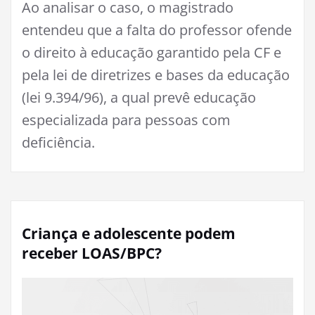
Ao analisar o caso, o magistrado
entendeu que a falta do professor ofende
o direito à educação garantido pela CF e
pela lei de diretrizes e bases da educação
(lei 9.394/96), a qual prevê educação
especializada para pessoas com
deficiência.
Criança e adolescente podem
receber LOAS/BPC?