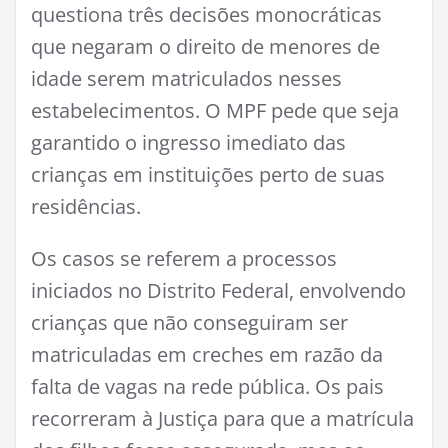
questiona três decisões monocráticas
que negaram o direito de menores de
idade serem matriculados nesses
estabelecimentos. O MPF pede que seja
garantido o ingresso imediato das
crianças em instituições perto de suas
residências.
Os casos se referem a processos
iniciados no Distrito Federal, envolvendo
crianças que não conseguiram ser
matriculadas em creches em razão da
falta de vagas na rede pública. Os pais
recorreram à Justiça para que a matrícula