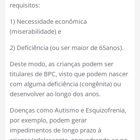
requisitos:
1) Necessidade econômica
(miserabilidade) e
2) Deficiência (ou ser maior de 65anos).
Deste modo, as crianças podem ser
titulares de BPC, visto que podem nascer
com alguma deficiência (congênita) ou
desenvolver ao longo dos anos.
Doenças como Autismo e Esquizofrenia,
por exemplo, podem gerar
impedimentos de longo prazo à