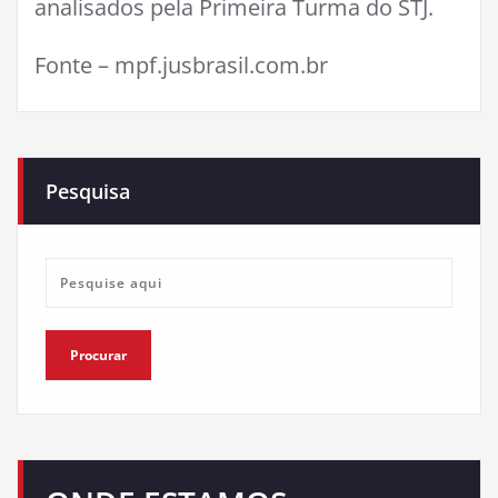
analisados pela Primeira Turma do STJ.
Fonte – mpf.jusbrasil.com.br
Pesquisa