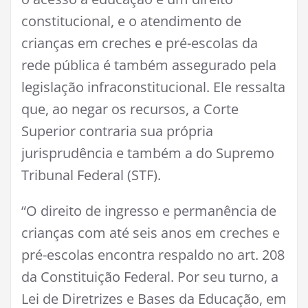
constitucional, e o atendimento de
crianças em creches e pré-escolas da
rede pública é também assegurado pela
legislação infraconstitucional. Ele ressalta
que, ao negar os recursos, a Corte
Superior contraria sua própria
jurisprudência e também a do Supremo
Tribunal Federal (STF).
“O direito de ingresso e permanência de
crianças com até seis anos em creches e
pré-escolas encontra respaldo no art. 208
da Constituição Federal. Por seu turno, a
Lei de Diretrizes e Bases da Educação, em