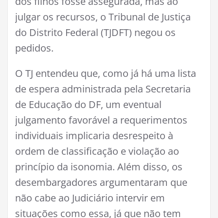
dos filhos fosse assegurada, mas ao
julgar os recursos, o Tribunal de Justiça
do Distrito Federal (TJDFT) negou os
pedidos.
O TJ entendeu que, como já há uma lista
de espera administrada pela Secretaria
de Educação do DF, um eventual
julgamento favorável a requerimentos
individuais implicaria desrespeito à
ordem de classificação e violação ao
princípio da isonomia. Além disso, os
desembargadores argumentaram que
não cabe ao Judiciário intervir em
situações como essa, já que não tem