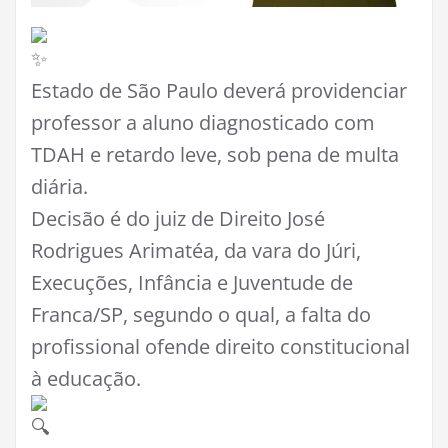
Estado de São Paulo deverá providenciar
professor a aluno diagnosticado com
TDAH e retardo leve, sob pena de multa
diária.
Decisão é do juiz de Direito José
Rodrigues Arimatéa, da vara do Júri,
Execuções, Infância e Juventude de
Franca/SP, segundo o qual, a falta do
profissional ofende direito constitucional
à educação.