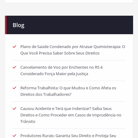
Blog
Plano de Saúde Condenado por Atrasar Quimioterapia: O
Que Você Precisa Saber Sobre Seus Direitos
Cancelamento de Voo por Enchentes no RS é
Considerado Força Maior pela Justiça
Reforma Trabalhista: O que Mudou e Como Afeta os
Direitos dos Trabalhadores?
Causou Acidente e Terá que Indenizar? Saiba Seus
Direitos e Como Proceder em Casos de Imprudência no
Trânsito
Produtores Rurais: Garanta Seu Direito e Proteja Seu