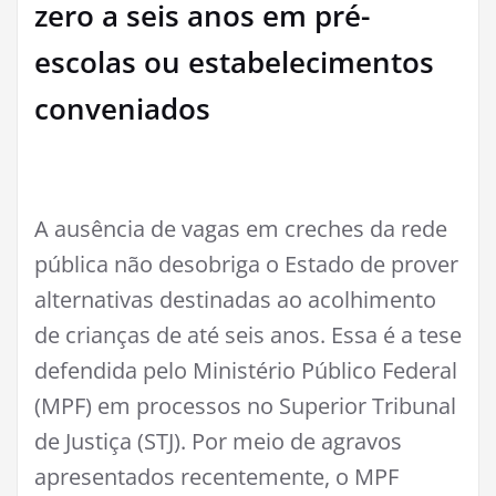
zero a seis anos em pré-
escolas ou estabelecimentos
conveniados
A ausência de vagas em creches da rede
pública não desobriga o Estado de prover
alternativas destinadas ao acolhimento
de crianças de até seis anos. Essa é a tese
defendida pelo Ministério Público Federal
(MPF) em processos no Superior Tribunal
de Justiça (STJ). Por meio de agravos
apresentados recentemente, o MPF