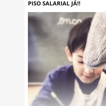
PISO SALARIAL JÁ!!