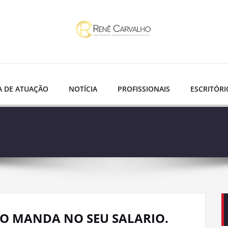
A DE ATUAÇÃO
NOTÍCIA
PROFISSIONAIS
ESCRITÓRI
ÃO MANDA NO SEU SALARIO.