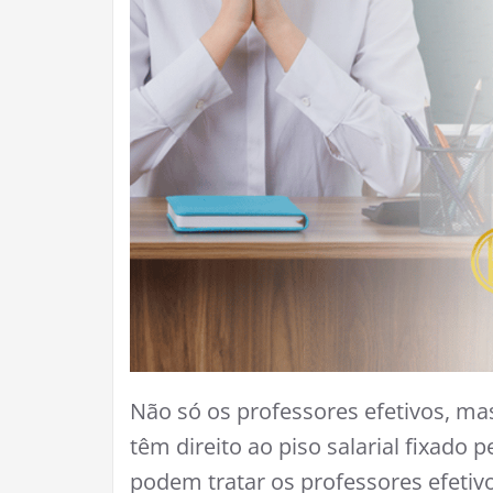
Não só os professores efetivos, m
têm direito ao piso salarial fixado
podem tratar os professores efetiv