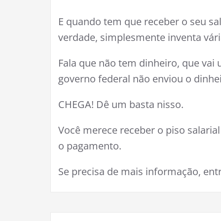
E quando tem que receber o seu sal
verdade, simplesmente inventa vária
Fala que não tem dinheiro, que vai 
governo federal não enviou o dinheir
CHEGA! Dê um basta nisso.
Você merece receber o piso salaria
o pagamento.
Se precisa de mais informação, ent