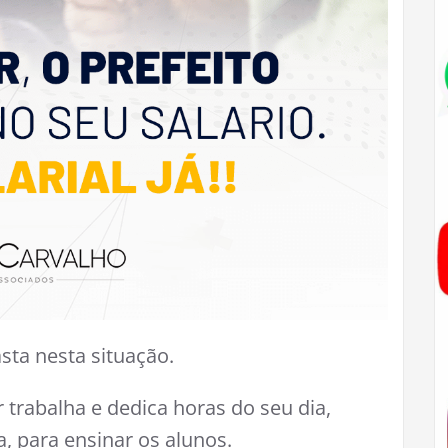
sta nesta situação.
 trabalha e dedica horas do seu dia,
ia, para ensinar os alunos.