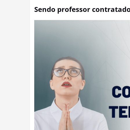
Sendo professor contratado,