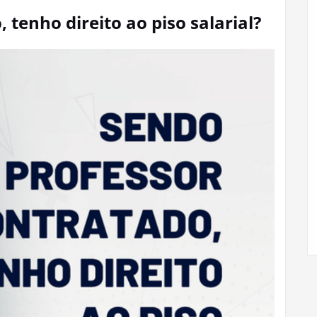
 tenho direito ao piso salarial?