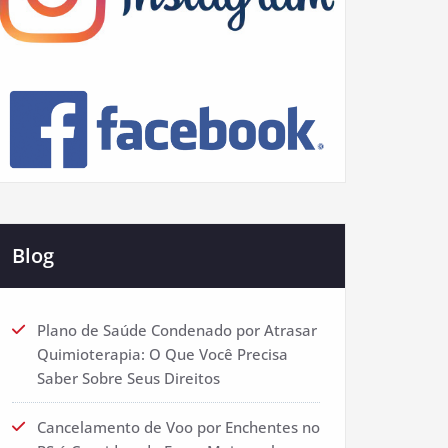
Blog
Plano de Saúde Condenado por Atrasar
Quimioterapia: O Que Você Precisa
Saber Sobre Seus Direitos
Cancelamento de Voo por Enchentes no