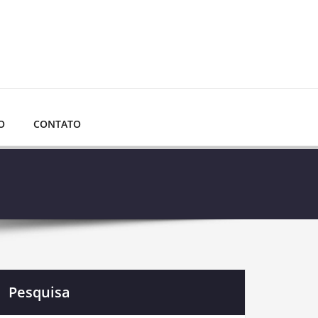
O
CONTATO
Pesquisa