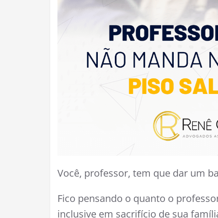
Você, professor, tem que dar um ba
Fico pensando o quanto o professor
inclusive em sacrifício de sua famíl