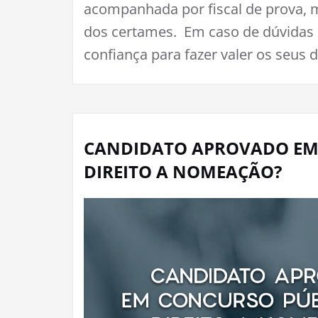
acompanhada por fiscal de prova, 
dos certames. Em caso de dúvidas 
confiança para fazer valer os seus d
CANDIDATO APROVADO EM
DIREITO A NOMEAÇÃO?