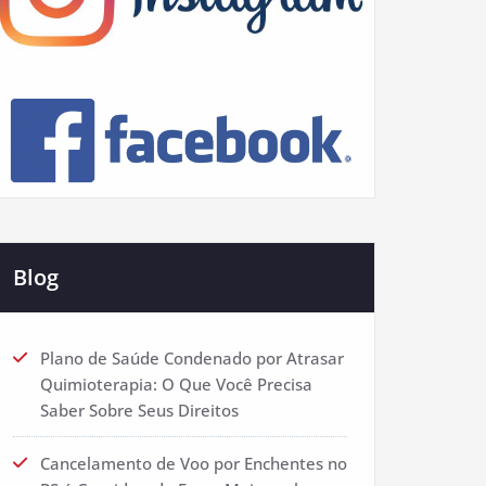
Blog
Plano de Saúde Condenado por Atrasar
Quimioterapia: O Que Você Precisa
Saber Sobre Seus Direitos
Cancelamento de Voo por Enchentes no