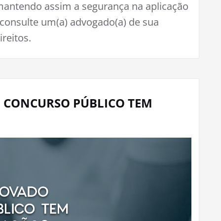
mantendo assim a segurança na aplicação
consulte um(a) advogado(a) de sua
ireitos.
 CONCURSO PÚBLICO TEM