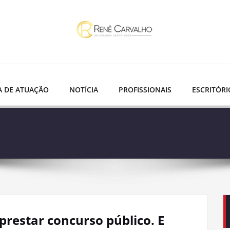
A DE ATUAÇÃO
NOTÍCIA
PROFISSIONAIS
ESCRITÓRI
restar concurso público. E