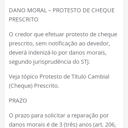
DANO MORAL – PROTESTO DE CHEQUE
PRESCRITO
O credor que efetuar protesto de cheque
prescrito, sem notificação ao devedor,
deverá indenizá-lo por danos morais,
segundo jurisprudência do STJ.
Veja tópico Protesto de Título Cambial
(Cheque) Prescrito.
PRAZO
O prazo para solicitar a reparação por
danos morais é de 3 (três) anos (art. 206,