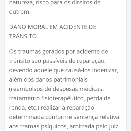
natureza, risco para os direitos de
outrem.
DANO MORAL EM ACIDENTE DE
TRÂNSITO
Os traumas gerados por acidente de
trânsito são passíveis de reparação,
devendo aquele que causá-los indenizar,
além dos danos patrimoniais
(reembolsos de despesas médicas,
tratamento fisioterapêutico, perda de
renda, etc.) realizar a reparação
determinada conforme sentença relativa
aos tramas psíquicos, arbitrada pelo juiz.