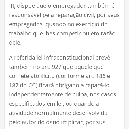
III, dispõe que o empregador também é
responsável pela reparação civil, por seus
empregados, quando no exercício do
trabalho que lhes competir ou em razão
dele.
A referida lei infraconstitucional prevê
também no art. 927 que aquele que
comete ato ilícito (conforme art. 186 e
187 do CC) ficará obrigado a repará-lo,
independentemente de culpa, nos casos
especificados em lei, ou quando a
atividade normalmente desenvolvida
pelo autor do dano implicar, por sua