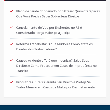
Plano de Saúde Condenado por Atrasar Quimioterapia: O
Que Você Precisa Saber Sobre Seus Direitos
Cancelamento de Voo por Enchentes no RS é
Considerado Força Maior pela Justiça
Reforma Trabalhista: O que Mudou e Como Afeta os
Direitos dos Trabalhadores?
Causou Acidente e Terá que Indenizar? Saiba Seus
Direitos e Como Proceder em Casos de Imprudência no
Trânsito
Produtores Rurais: Garanta Seu Direito e Proteja Seu
Trator Mesmo em Casos de Multa por Desmatamento