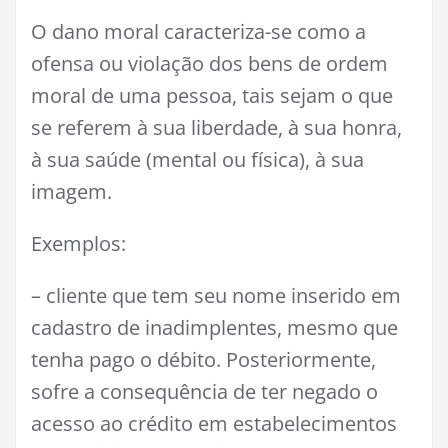
O dano moral caracteriza-se como a
ofensa ou violação dos bens de ordem
moral de uma pessoa, tais sejam o que
se referem à sua liberdade, à sua honra,
à sua saúde (mental ou física), à sua
imagem.
Exemplos:
– cliente que tem seu nome inserido em
cadastro de inadimplentes, mesmo que
tenha pago o débito. Posteriormente,
sofre a consequência de ter negado o
acesso ao crédito em estabelecimentos