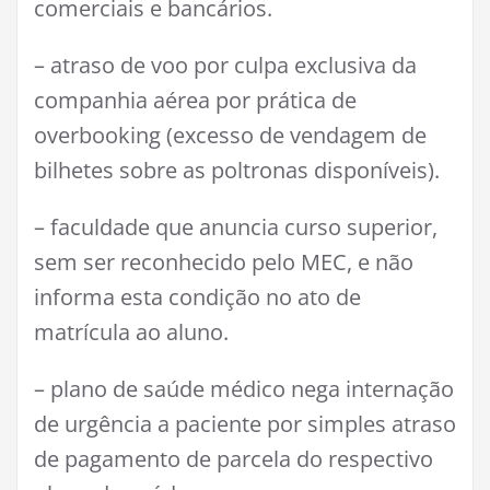
comerciais e bancários.
– atraso de voo por culpa exclusiva da
companhia aérea por prática de
overbooking (excesso de vendagem de
bilhetes sobre as poltronas disponíveis).
– faculdade que anuncia curso superior,
sem ser reconhecido pelo MEC, e não
informa esta condição no ato de
matrícula ao aluno.
– plano de saúde médico nega internação
de urgência a paciente por simples atraso
de pagamento de parcela do respectivo