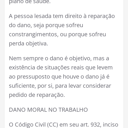
plano de saúde.
A pessoa lesada tem direito à reparação
do dano, seja porque sofreu
constrangimentos, ou porque sofreu
perda objetiva.
Nem sempre o dano é objetivo, mas a
existência de situações reais que levem
ao pressuposto que houve o dano já é
suficiente, por si, para levar considerar
pedido de reparação.
DANO MORAL NO TRABALHO
O Código Civil (CC) em seu art. 932, inciso