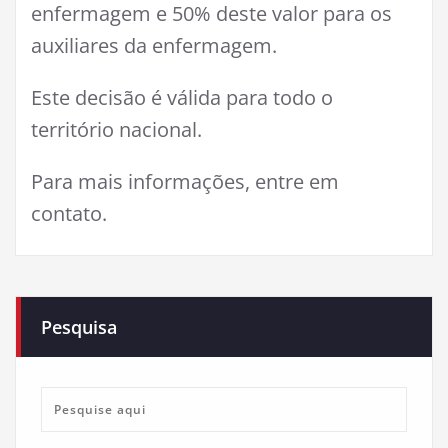
enfermagem e 50% deste valor para os
auxiliares da enfermagem.
Este decisão é válida para todo o
território nacional.
Para mais informações, entre em
contato.
Pesquisa