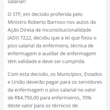
salarial?
O STF, em decisão proferida pelo
Ministro Roberto Barroso nos autos da
Ação Direta de Inconstitucionalidade
(ADI) 7222, decidiu que a lei que fixou o
piso salarial da enfermeira, técnica de
enfermagem e auxiliar de enfermagem
têm validade e deve ser cumprida.
Com esta decisão, os Municípios, Estados
e União deverão pagar para os servidores
da enfermagem o piso salarial no valor
de R$4.750,00 para enfermeiros, 70%
deste valor para os técnicos de