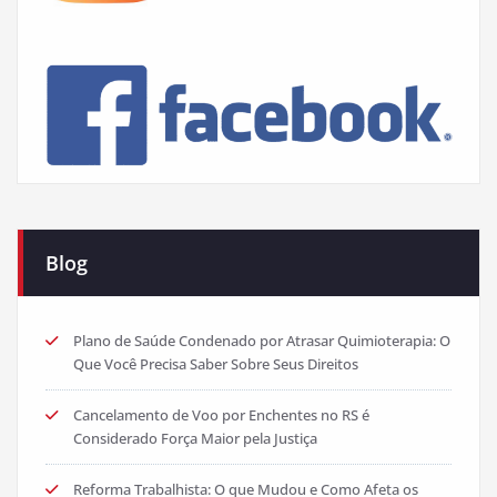
Blog
Plano de Saúde Condenado por Atrasar Quimioterapia: O
Que Você Precisa Saber Sobre Seus Direitos
Cancelamento de Voo por Enchentes no RS é
Considerado Força Maior pela Justiça
Reforma Trabalhista: O que Mudou e Como Afeta os