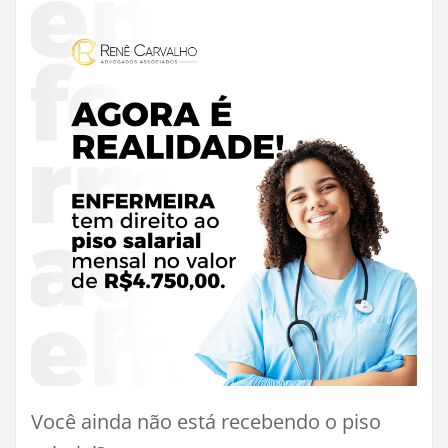
Você ainda não está recebendo o piso